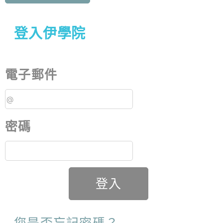
登入伊學院
電子郵件
密碼
登入