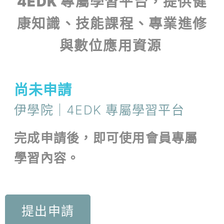
4EDK 專屬學習平台，提供健
康知識、技能課程、專業進修
與數位應用資源
尚未申請
伊學院｜4EDK 專屬學習平台
完成申請後，即可使用會員專屬
學習內容。
提出申請