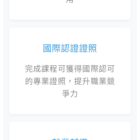
國際認證證照
完成課程可獲得國際認可
的專業證照，提升職業競
爭力