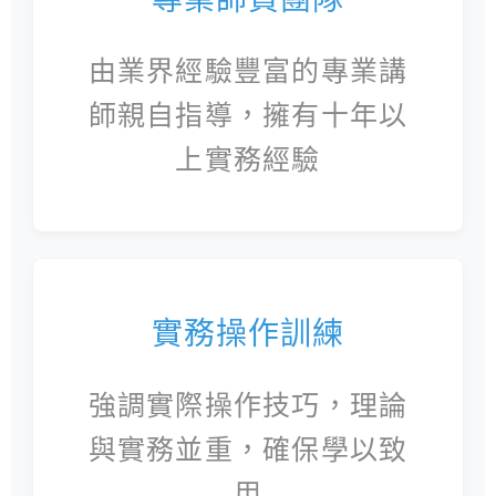
由業界經驗豐富的專業講
師親自指導，擁有十年以
上實務經驗
實務操作訓練
強調實際操作技巧，理論
與實務並重，確保學以致
用