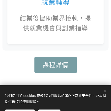
就業輔導
結業後協助業界接軌，提
供就業機會與創業指導
課程詳情
我們使用了 cookies 來確保我們網站的運作正常與安全性，並為您
提供最佳的使用體驗。
伊
淂康 健康中心