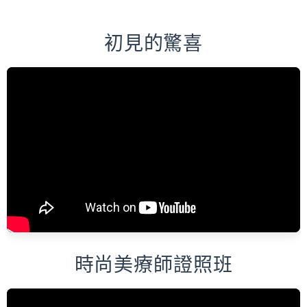
初見的驚喜
時尚美療師證照班