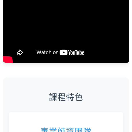
課程特色
專業師資團隊