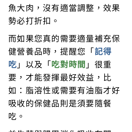
魚大肉，沒有適當調整，效果
勢必打折扣。
而如果您真的需要適量補充保
健營養品時，提醒您「
記得
吃
」以及「
吃對時間
」很重
要，才能發揮最好效益，比
如：脂溶性或需要有油脂才好
吸收的保健品則是須要隨餐
吃。