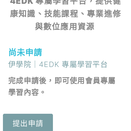
4EDK 專屬學習平台，提供健
康知識、技能課程、專業進修
與數位應用資源
尚未申請
伊學院｜4EDK 專屬學習平台
完成申請後，即可使用會員專屬
學習內容。
提出申請