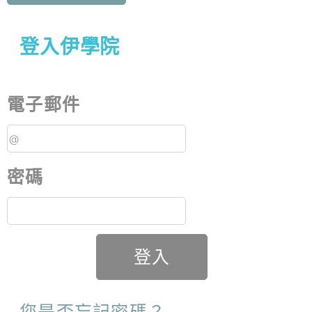
登入伊學院
電子郵件
密碼
登入