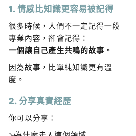
1. 情感比知識更容易被記得
很多時候，人們不一定記得一段
專業內容，卻會記得：
一個讓自己產生共鳴的故事。
因為故事，比單純知識更有溫
度。
2. 分享真實經歷
你可以分享：
為什麼走入這個領域