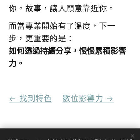
你。故事，讓人願意靠近你。
而當專業開始有了溫度，下一
步，更重要的是：
如何透過持續分享，慢慢累積影響
力。
← 找到特色
數位影響力 →